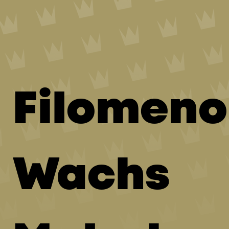
Filomeno
Wachs