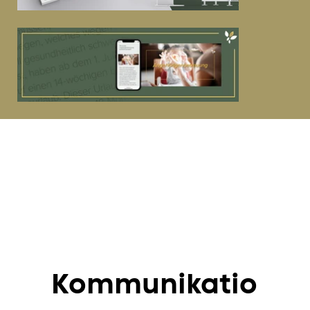
Kommunikatio