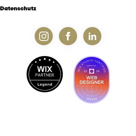
Datenschutz